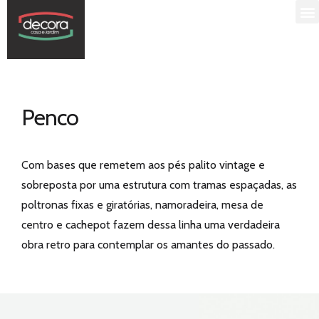
Penco
Com bases que remetem aos pés palito vintage e
sobreposta por uma estrutura com tramas espaçadas, as
poltronas fixas e giratórias, namoradeira, mesa de
centro e cachepot fazem dessa linha uma verdadeira
obra retro para contemplar os amantes do passado.